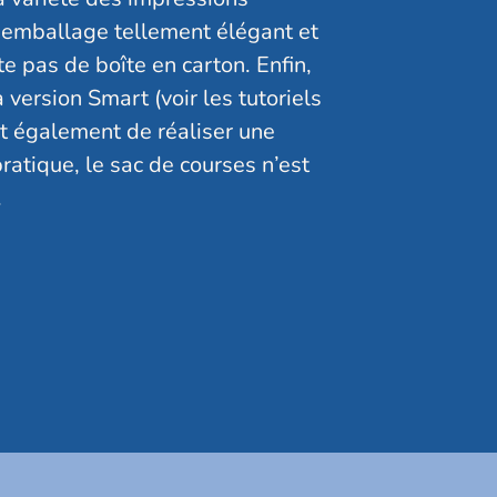
 emballage tellement élégant et
ite pas de boîte en carton. Enfin,
a version Smart (voir les tutoriels
t également de réaliser une
ratique, le sac de courses n’est
.