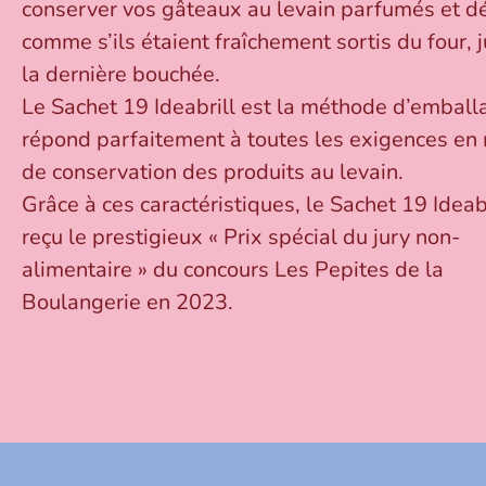
conserver vos gâteaux au levain parfumés et dé
comme s’ils étaient fraîchement sortis du four, 
la dernière bouchée.
Le Sachet 19 Ideabrill est la méthode d’emball
répond parfaitement à toutes les exigences en
de conservation des produits au levain.
Grâce à ces caractéristiques, le Sachet 19 Ideabr
reçu le prestigieux « Prix spécial du jury non-
alimentaire » du concours Les Pepites de la
Boulangerie en 2023.