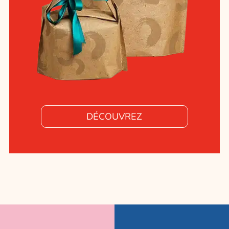
DÉCOUVREZ