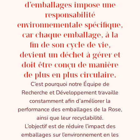
d'emballages impose une
responsabilité
environnementale spécifique,
car chaque emballage, à la
fin de son cycle de vie,
devient un déchet à gérer et
doit être conçu de manière
de plus en plus circulaire.
C’est pourquoi notre Équipe de
Recherche et Développement travaille
constamment afin d’améliorer la
performance des emballages de la Rose,
ainsi que leur recyclabilité.
L’objectif est de réduire l’impact des
emballages sur l’environnement en les