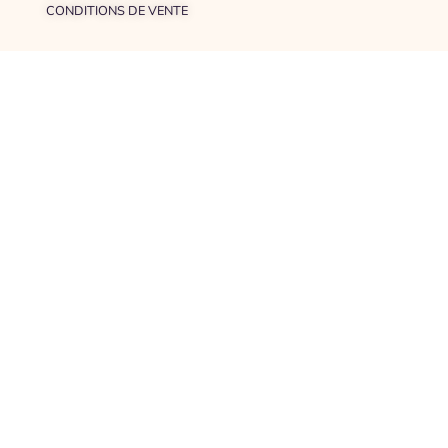
CONDITIONS DE VENTE