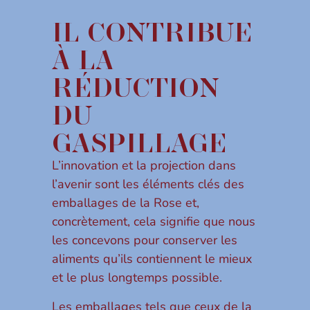
IL CONTRIBUE
À LA
RÉDUCTION
DU
GASPILLAGE
L’innovation et la projection dans
l’avenir sont les éléments clés des
emballages de la Rose et,
concrètement, cela signifie que nous
les concevons pour conserver les
aliments qu’ils contiennent le mieux
et le plus longtemps possible.
Les emballages tels que ceux de la