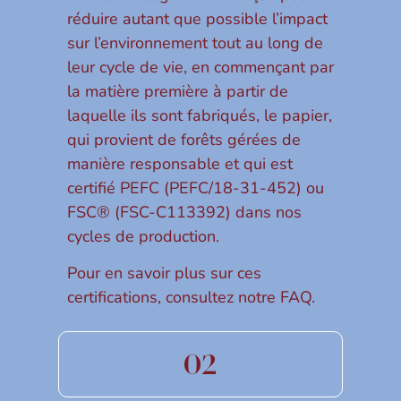
réduire autant que possible l’impact
sur l’environnement tout au long de
leur cycle de vie, en commençant par
la matière première à partir de
laquelle ils sont fabriqués, le papier,
qui provient de forêts gérées de
manière responsable et qui est
certifié PEFC (PEFC/18-31-452) ou
FSC® (FSC-C113392) dans nos
cycles de production.
Pour en savoir plus sur ces
certifications, consultez notre FAQ.
02