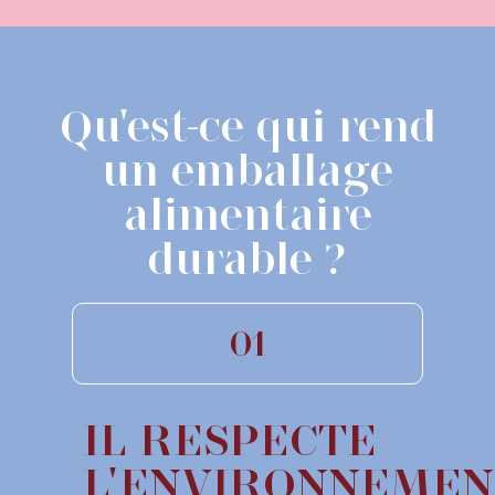
Qu'est-ce qui rend
un emballage
alimentaire
durable ?
01
IL RESPECTE
L'ENVIRONNEMEN