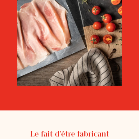
Le fait d'être fabricant