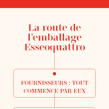
La route de
l'emballage
Esseoquattro
FOURNISSEURS : TOUT
COMMENCE PAR EUX