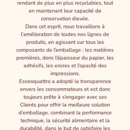
rendant de plus en plus recyclables, tout
en maintenant leur capacité de
conservation élevée.
Dans cet esprit, nous travaillons à
l’amélioration de toutes nos lignes de
produits, en agissant sur tous les
composants de l’emballage : les matières
premières, donc l’épaisseur du papier, les
adhésifs, les encres et l’opacité des
impressions.
Esseoquattro a adopté la transparence
envers les consommateurs et est donc
toujours prête à s’engager avec ses
Clients pour offrir la meilleure solution
d’emballage, combinant la performance
technique, la sécurité alimentaire et la
durabilité, dans le but de satisfaire les